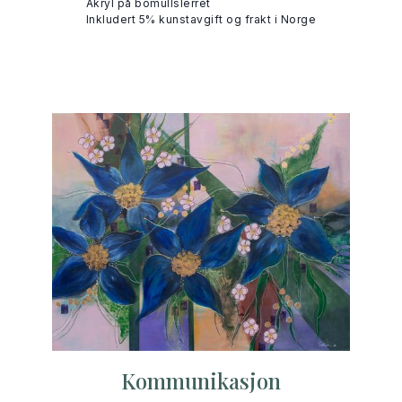
Akryl på bomullslerret
Inkludert 5% kunstavgift og frakt i Norge
Kommunikasjon