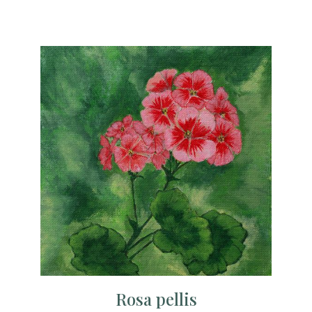
Rosa pellis