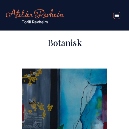
Botanisk