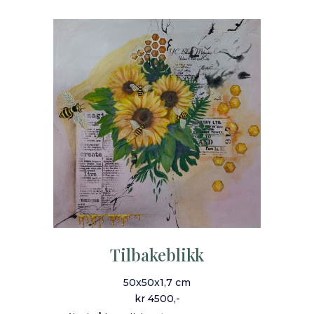
Tilbakeblikk
50x50x1,7 cm
kr 4500,-