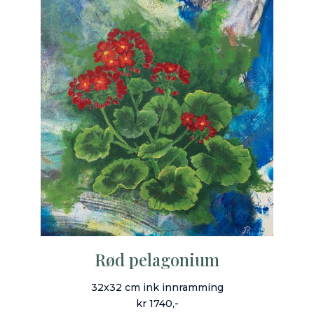
Rød pelagonium
32x32 cm ink innramming
kr 1740,-